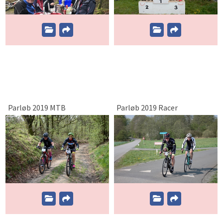
Parløb 2019 MTB
Parløb 2019 Racer