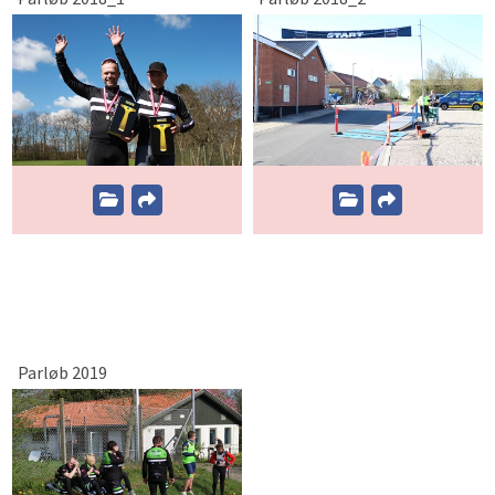
Parløb 2019