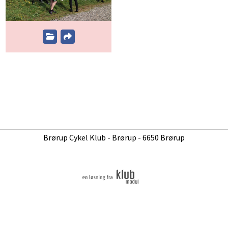
Brørup Cykel Klub
- Brørup - 6650 Brørup