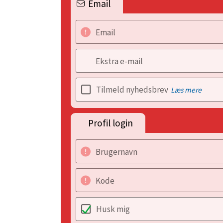
Email
Email
Ekstra e-mail
Tilmeld nyhedsbrev
Læs mere
Profil login
Brugernavn
Kode
Husk mig