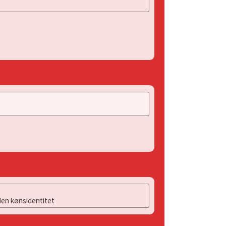
en kønsidentitet