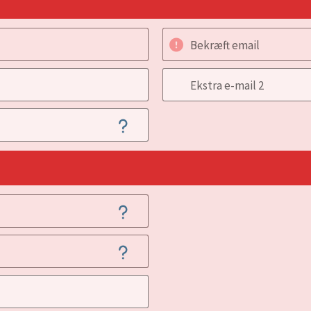
Bekræft email
Ekstra e-mail 2