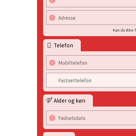
Adresse
Kan du ikke 
Telefon
Mobiltelefon
Fastnettelefon
Alder og køn
Fødselsdato